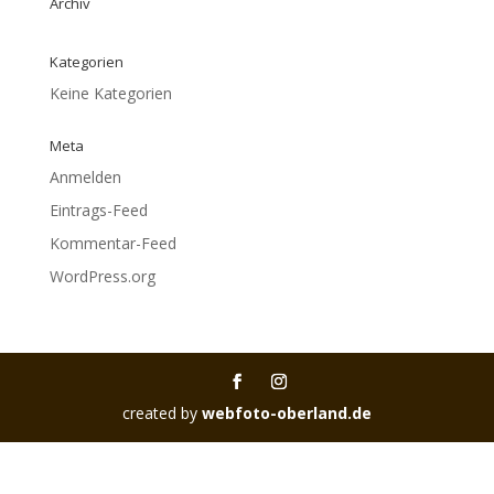
Archiv
Kategorien
Keine Kategorien
Meta
Anmelden
Eintrags-Feed
Kommentar-Feed
WordPress.org
created by
webfoto-oberland.de