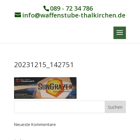
089 - 72 34 786
info@waffenstube-thalkirchen.de
20231215_142751
Neueste Kommentare