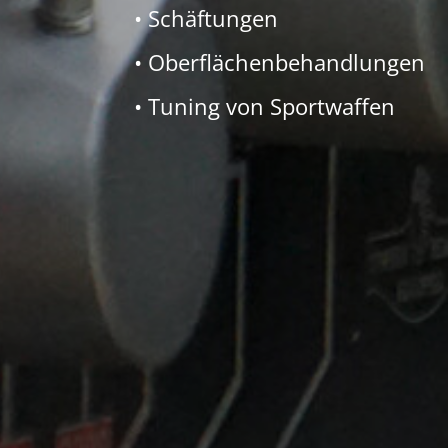
• Schäftungen
• Oberflächenbehandlungen
• Tuning von Sportwaffen