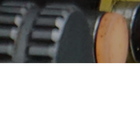
Entstehung de