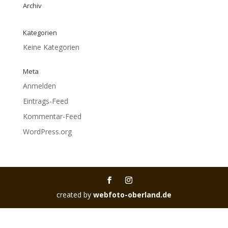
Archiv
Kategorien
Keine Kategorien
Meta
Anmelden
Eintrags-Feed
Kommentar-Feed
WordPress.org
created by
webfoto-oberland.de