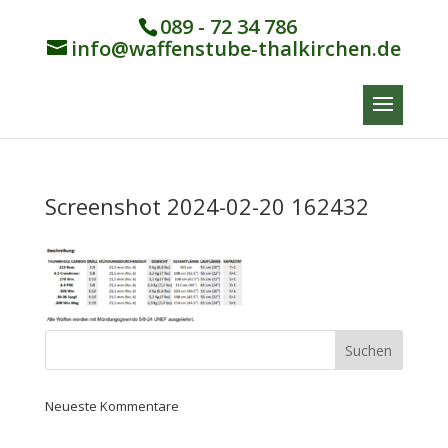
089 - 72 34 786
info@waffenstube-thalkirchen.de
Screenshot 2024-02-20 162432
Neueste Kommentare