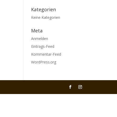
Kategorien
Keine Kategorien
Meta
Anmelden
Eintrags-Feed
Kommentar-Feed
WordPress.org