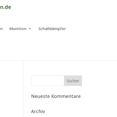
n.de
en
Munition
Schalldämpfer
Neueste Kommentare
Archiv