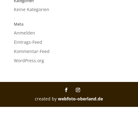
Kategorien
Keine Kategorien
Meta
Anmelden
Eintrags-Feed
Kommentar-Feed
WordPress.org
created by
webfoto-oberland.de