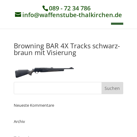
089 - 72 34 786
info@waffenstube-thalkirchen.de
Browning BAR 4X Tracks schwarz-
braun mit Visierung
Neueste Kommentare
Archiv