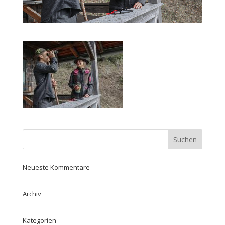
Neueste Kommentare
Archiv
Kategorien