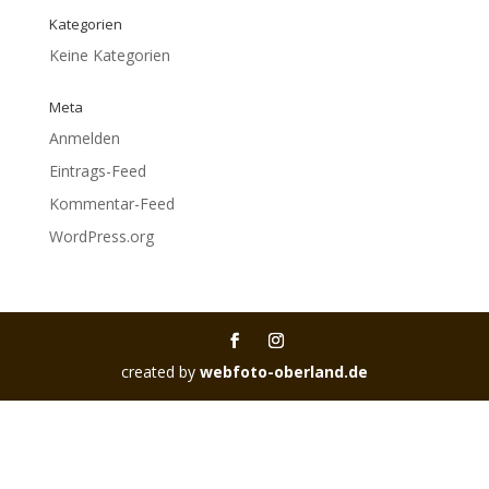
Kategorien
Keine Kategorien
Meta
Anmelden
Eintrags-Feed
Kommentar-Feed
WordPress.org
created by
webfoto-oberland.de