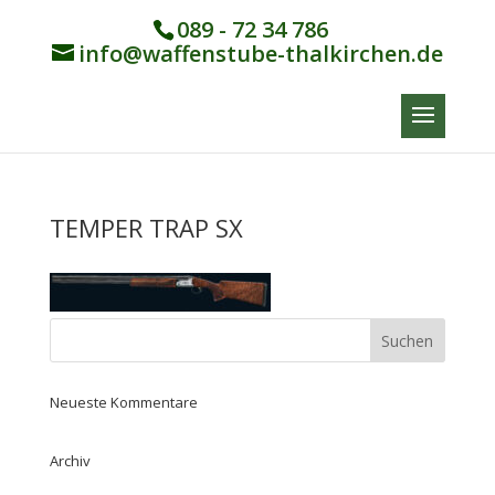
089 - 72 34 786
info@waffenstube-thalkirchen.de
TEMPER TRAP SX
Neueste Kommentare
Archiv