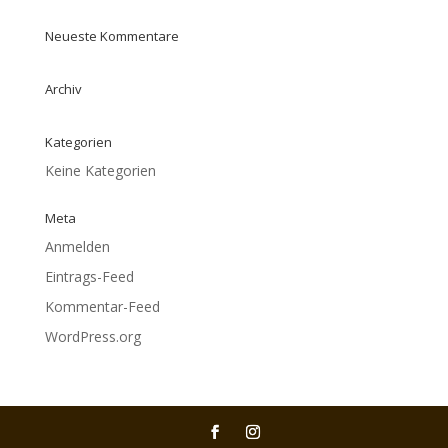
Neueste Kommentare
Archiv
Kategorien
Keine Kategorien
Meta
Anmelden
Eintrags-Feed
Kommentar-Feed
WordPress.org