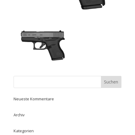
Neueste Kommentare
Archiv
Kategorien