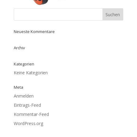
Neueste Kommentare
Archiv
Kategorien
Keine Kategorien
Meta
Anmelden
Eintrags-Feed
Kommentar-Feed
WordPress.org