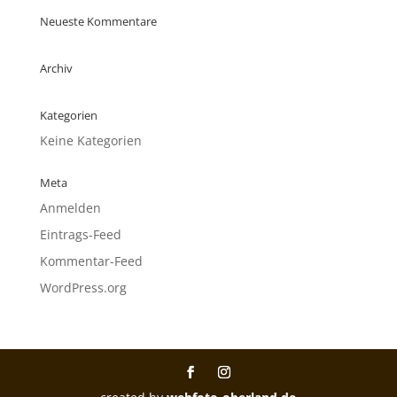
Neueste Kommentare
Archiv
Kategorien
Keine Kategorien
Meta
Anmelden
Eintrags-Feed
Kommentar-Feed
WordPress.org