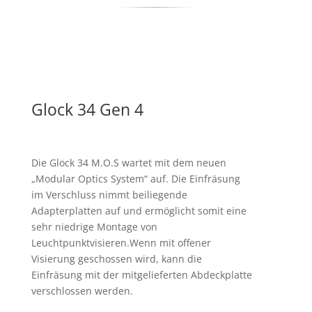
Glock 34 Gen 4
Die Glock 34 M.O.S wartet mit dem neuen
„Modular Optics System“ auf. Die Einfräsung
im Verschluss nimmt beiliegende
Adapterplatten auf und ermöglicht somit eine
sehr niedrige Montage von
Leuchtpunktvisieren.Wenn mit offener
Visierung geschossen wird, kann die
Einfräsung mit der mitgelieferten Abdeckplatte
verschlossen werden.