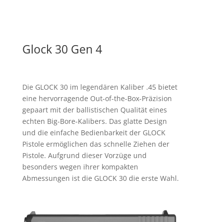
Glock 30 Gen 4
Die GLOCK 30 im legendären Kaliber .45 bietet
eine hervorragende Out-of-the-Box-Präzision
gepaart mit der ballistischen Qualität eines
echten Big-Bore-Kalibers. Das glatte Design
und die einfache Bedienbarkeit der GLOCK
Pistole ermöglichen das schnelle Ziehen der
Pistole. Aufgrund dieser Vorzüge und
besonders wegen ihrer kompakten
Abmessungen ist die GLOCK 30 die erste Wahl.