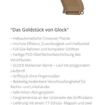
"Das Goldstück von Glock"
• Halbautomatische Crossover-Pistole
• Höchste Effizienz, Zuverlässigkeit und Haltbarkeit
• Full-Size-Rahmen und kompakter Schlitten
• Farbige PVD-Oberflächenbeschichtung des
Verschlusses
• GLOCK Marksman Barrel – Lauf mit polygonalem
Laufprofi
• Griffstück ohne Fingermulden
• Beidseitig bedienbare Verschlussfanghebel für
Rechts- und Linkshänder
• Safe Action Abzugssystem
• Fangriemenöse an der Unterseite des Griffrückens
• Lieferung mit einem 17-Schuss- Magazin und zwei