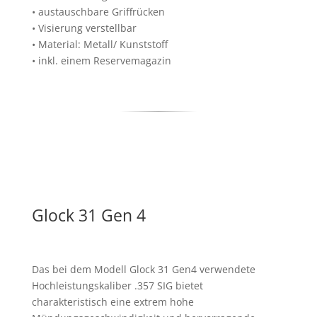
• austauschbare Griffrücken
• Visierung verstellbar
• Material: Metall/ Kunststoff
• inkl. einem Reservemagazin
Glock 31 Gen 4
Das bei dem Modell Glock 31 Gen4 verwendete
Hochleistungskaliber .357 SIG bietet
charakteristisch eine extrem hohe