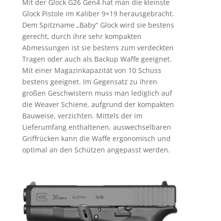
Mit der Glock G26 Gen4 hat man die kleinste
Glock Pistole im Kaliber 9×19 herausgebracht.
Dem Spitzname „Baby“ Glock wird sie bestens
gerecht, durch ihre sehr kompakten
Abmessungen ist sie bestens zum verdeckten
Tragen oder auch als Backup Waffe geeignet.
Mit einer Magazinkapazität von 10 Schuss
bestens geeignet. Im Gegensatz zu ihren
großen Geschwistern muss man lediglich auf
die Weaver Schiene, aufgrund der kompakten
Bauweise, verzichten. Mittels der im
Lieferumfang enthaltenen, auswechselbaren
Griffrücken kann die Waffe ergonomisch und
optimal an den Schützen angepasst werden.