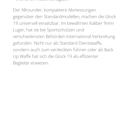
Der Allrounder; kompaktere Abmessungen
gegenüber den Standardmodellen, machen die Glock
19 universell einsetzbar. Im bewährten Kaliber 9mm
Luger, hat sie bei Sportschützen und
verschiedensten Behörden International Verbreitung
gefunden. Nicht nur als Standard Dienstwaffe,
sondern auch zum verdeckten führen oder als Back
Up Waffe hat sich die Glock 19 als effizienter
Begleiter erwiesen.