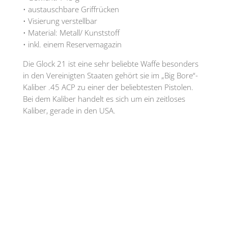
• austauschbare Griffrücken
• Visierung verstellbar
• Material: Metall/ Kunststoff
• inkl. einem Reservemagazin
Die Glock 21 ist eine sehr beliebte Waffe besonders
in den Vereinigten Staaten gehört sie im „Big Bore“-
Kaliber .45 ACP zu einer der beliebtesten Pistolen.
Bei dem Kaliber handelt es sich um ein zeitloses
Kaliber, gerade in den USA.