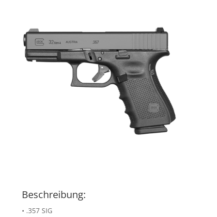
Beschreibung:
• .357 SIG