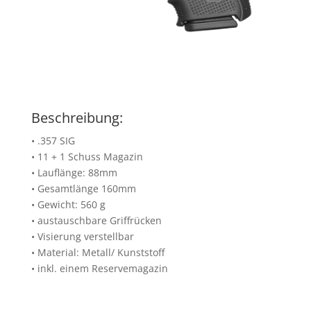
Beschreibung:
• .357 SIG
• 11 + 1 Schuss Magazin
• Lauflänge: 88mm
• Gesamtlänge 160mm
• Gewicht: 560 g
• austauschbare Griffrücken
• Visierung verstellbar
• Material: Metall/ Kunststoff
• inkl. einem Reservemagazin