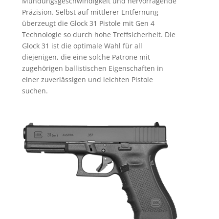
Mündungsgeschwindigkeit und hervorragende
Präzision. Selbst auf mittlerer Entfernung
überzeugt die Glock 31 Pistole mit Gen 4
Technologie so durch hohe Treffsicherheit. Die
Glock 31 ist die optimale Wahl für all
diejenigen, die eine solche Patrone mit
zugehörigen ballistischen Eigenschaften in
einer zuverlässigen und leichten Pistole
suchen.