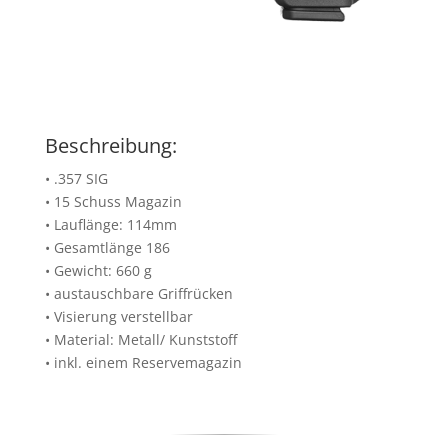
Beschreibung:
• .357 SIG
• 15 Schuss Magazin
• Lauflänge: 114mm
• Gesamtlänge 186
• Gewicht: 660 g
• austauschbare Griffrücken
• Visierung verstellbar
• Material: Metall/ Kunststoff
• inkl. einem Reservemagazin