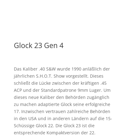
Glock 23 Gen 4
Das Kaliber .40 S&W wurde 1990 anläßlich der
jährlichen S.H.O.T. Show vorgestellt. Dieses
schließt die Lücke zwischen der kräftigen .45
ACP und der Standardpatrone 9mm Luger. Um
dieses neue Kaliber den Behörden zugänglich
zu machen adaptierte Glock seine erfolgreiche
17. Inzwischen vertrauen zahlreiche Behörden
in den USA und in anderen Ländern auf die 15-
Schüssige Glock 22. Die Glock 23 ist die
entsprechende Kompaktversion der 22.