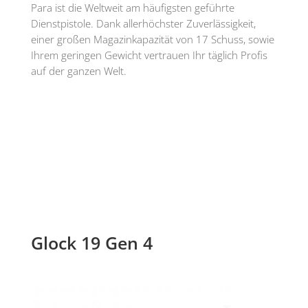
Para ist die Weltweit am häufigsten geführte
Dienstpistole. Dank allerhöchster Zuverlässigkeit,
einer großen Magazinkapazität von 17 Schuss, sowie
Ihrem geringen Gewicht vertrauen Ihr täglich Profis
auf der ganzen Welt.
Glock 19 Gen 4