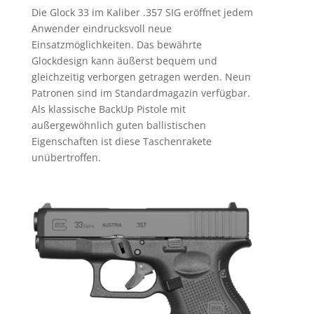
Die Glock 33 im Kaliber .357 SIG eröffnet jedem
Anwender eindrucksvoll neue
Einsatzmöglichkeiten. Das bewährte
Glockdesign kann äußerst bequem und
gleichzeitig verborgen getragen werden. Neun
Patronen sind im Standardmagazin verfügbar.
Als klassische BackUp Pistole mit
außergewöhnlich guten ballistischen
Eigenschaften ist diese Taschenrakete
unübertroffen.