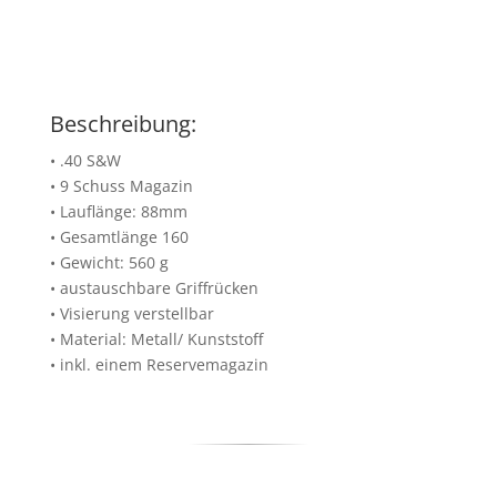
Beschreibung:
• .40 S&W
• 9 Schuss Magazin
• Lauflänge: 88mm
• Gesamtlänge 160
• Gewicht: 560 g
• austauschbare Griffrücken
• Visierung verstellbar
• Material: Metall/ Kunststoff
• inkl. einem Reservemagazin