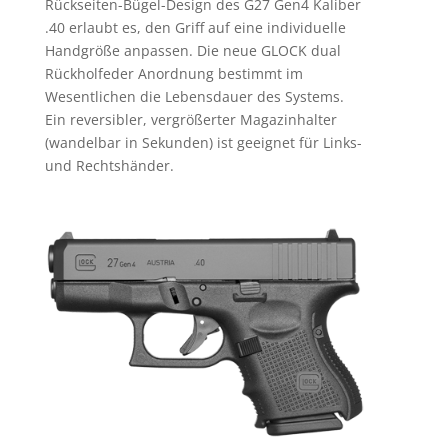
Rückseiten-Bügel-Design des G27 Gen4 Kaliber
.40 erlaubt es, den Griff auf eine individuelle
Handgröße anpassen. Die neue GLOCK dual
Rückholfeder Anordnung bestimmt im
Wesentlichen die Lebensdauer des Systems.
Ein reversibler, vergrößerter Magazinhalter
(wandelbar in Sekunden) ist geeignet für Links-
und Rechtshänder.