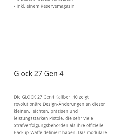
• inkl. einem Reservemagazin
Glock 27 Gen 4
Die GLOCK 27 Gen4 Kaliber .40 zeigt
revolutionäre Design-Änderungen an dieser
kleinen, leichten, präzisen und
leistungsstarken Pistole, die sehr viele
Strafverfolgungsbehörden als ihre offizielle
Backup-Waffe definiert haben. Das modulare