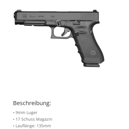
Beschreibung:
• 9mm Luger
• 17 Schuss Magazin
• Lauflänge: 135mm