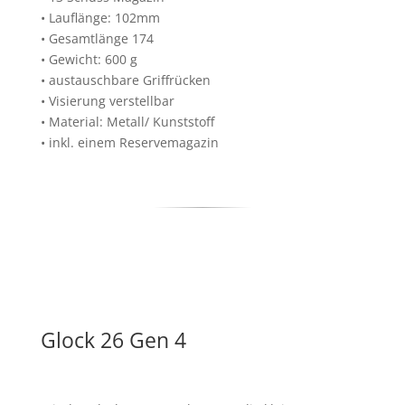
• Lauflänge: 102mm
• Gesamtlänge 174
• Gewicht: 600 g
• austauschbare Griffrücken
• Visierung verstellbar
• Material: Metall/ Kunststoff
• inkl. einem Reservemagazin
Glock 26 Gen 4