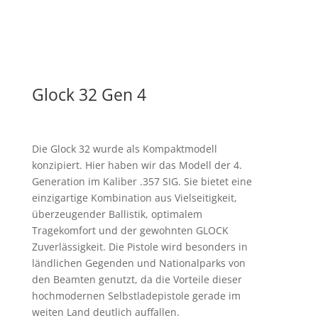
Glock 32 Gen 4
Die Glock 32 wurde als Kompaktmodell
konzipiert. Hier haben wir das Modell der 4.
Generation im Kaliber .357 SIG. Sie bietet eine
einzigartige Kombination aus Vielseitigkeit,
überzeugender Ballistik, optimalem
Tragekomfort und der gewohnten GLOCK
Zuverlässigkeit. Die Pistole wird besonders in
ländlichen Gegenden und Nationalparks von
den Beamten genutzt, da die Vorteile dieser
hochmodernen Selbstladepistole gerade im
weiten Land deutlich auffallen.