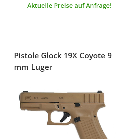
Aktuelle Preise auf Anfrage!
Pistole Glock 19X Coyote 9
mm Luger