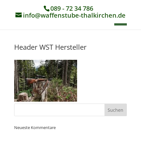
089 - 72 34 786
info@waffenstube-thalkirchen.de
Header WST Hersteller
Neueste Kommentare