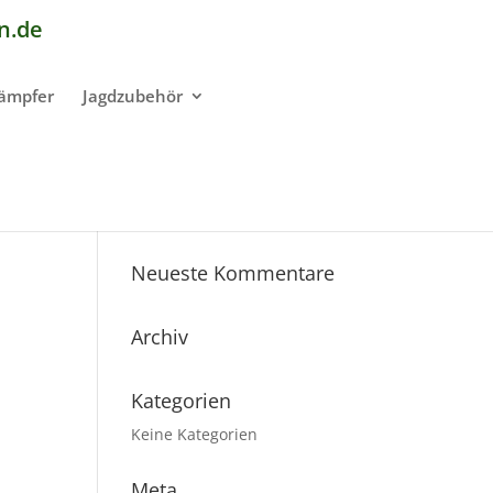
n.de
dämpfer
Jagdzubehör
Neueste Kommentare
Archiv
Kategorien
Keine Kategorien
Meta