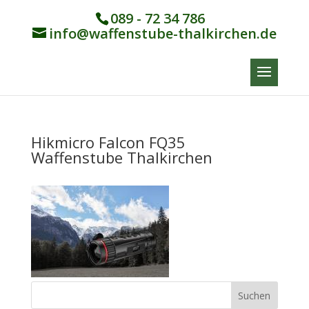
089 - 72 34 786
info@waffenstube-thalkirchen.de
Hikmicro Falcon FQ35
Waffenstube Thalkirchen