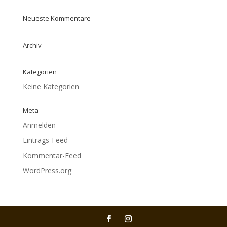
Neueste Kommentare
Archiv
Kategorien
Keine Kategorien
Meta
Anmelden
Eintrags-Feed
Kommentar-Feed
WordPress.org