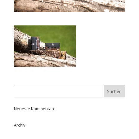
Neueste Kommentare
Archiv