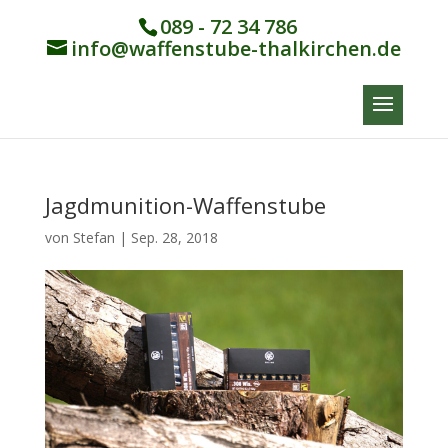
089 - 72 34 786
info@waffenstube-thalkirchen.de
Jagdmunition-Waffenstube
von
Stefan
|
Sep. 28, 2018