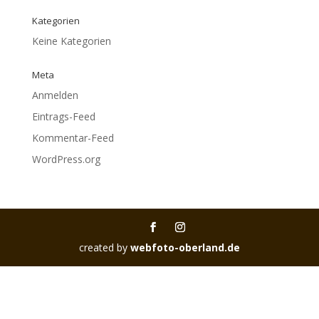
Kategorien
Keine Kategorien
Meta
Anmelden
Eintrags-Feed
Kommentar-Feed
WordPress.org
created by
webfoto-oberland.de