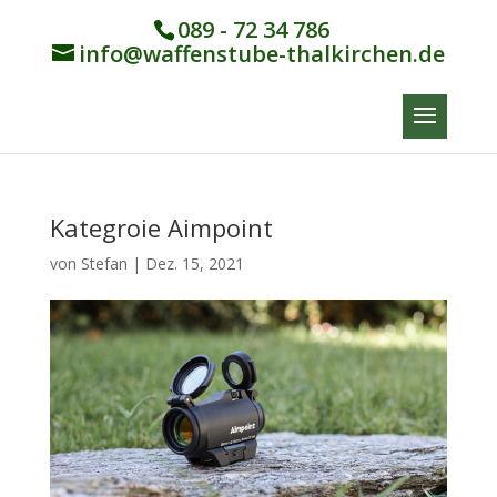
089 - 72 34 786
info@waffenstube-thalkirchen.de
Kategroie Aimpoint
von
Stefan
|
Dez. 15, 2021