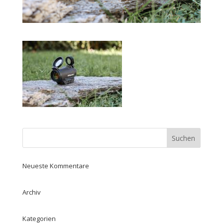
Neueste Kommentare
Archiv
Kategorien