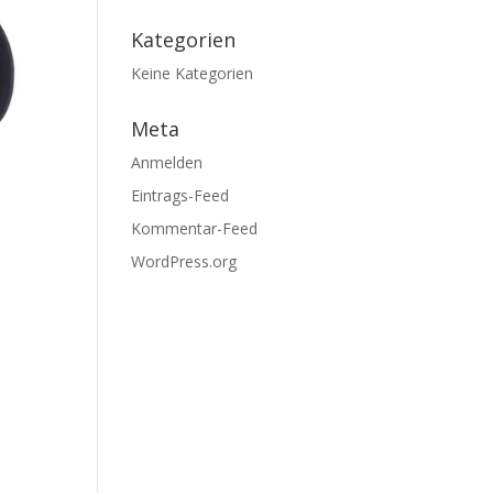
Kategorien
Keine Kategorien
Meta
Anmelden
Eintrags-Feed
Kommentar-Feed
WordPress.org