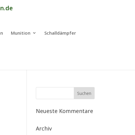
n.de
en
Munition
Schalldämpfer
Neueste Kommentare
Archiv