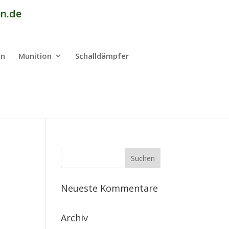
n.de
en
Munition
Schalldämpfer
Neueste Kommentare
Archiv