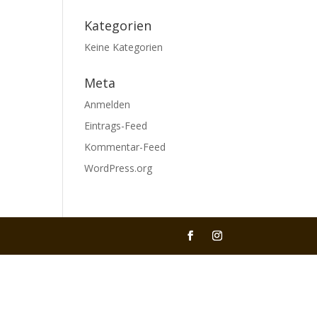
Kategorien
Keine Kategorien
Meta
Anmelden
Eintrags-Feed
Kommentar-Feed
WordPress.org