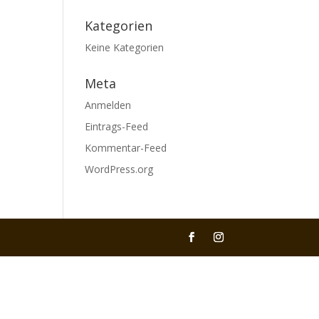
Kategorien
Keine Kategorien
Meta
Anmelden
Eintrags-Feed
Kommentar-Feed
WordPress.org