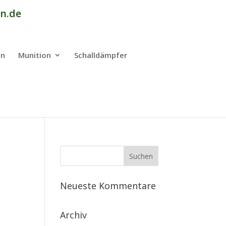
n.de
en
Munition
Schalldämpfer
Neueste Kommentare
Archiv