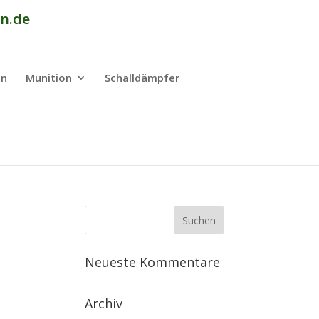
n.de
en
Munition
Schalldämpfer
Neueste Kommentare
Archiv