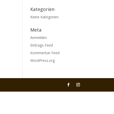
Kategorien
Keine Kategorien
Meta
Anmelden
Eintrags-Feed
Kommentar-Feed
WordPress.org