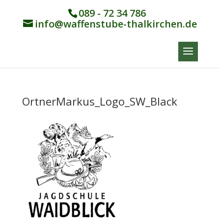
089 - 72 34 786
info@waffenstube-thalkirchen.de
OrtnerMarkus_Logo_SW_Black