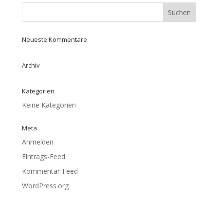
Neueste Kommentare
Archiv
Kategorien
Keine Kategorien
Meta
Anmelden
Eintrags-Feed
Kommentar-Feed
WordPress.org