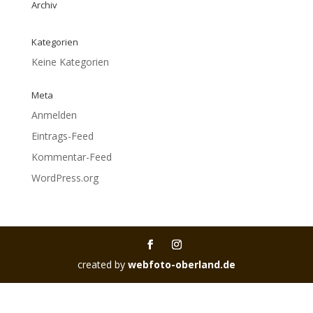
Archiv
Kategorien
Keine Kategorien
Meta
Anmelden
Eintrags-Feed
Kommentar-Feed
WordPress.org
created by
webfoto-oberland.de