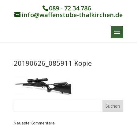
089 - 72 34 786
info@waffenstube-thalkirchen.de
20190626_085911 Kopie
Neueste Kommentare