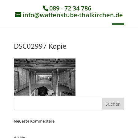
089 - 72 34 786
info@waffenstube-thalkirchen.de
DSC02997 Kopie
Neueste Kommentare
Archiv