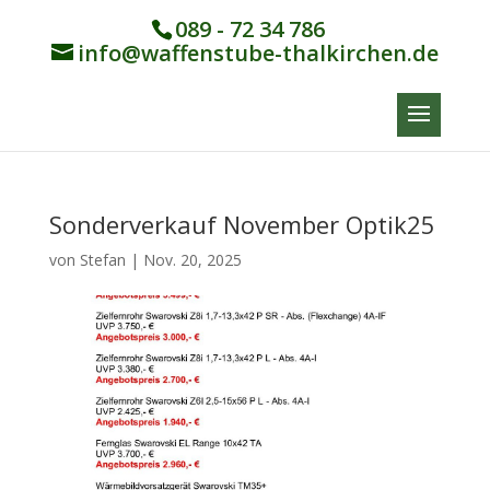
089 - 72 34 786
info@waffenstube-thalkirchen.de
Sonderverkauf November Optik25
von
Stefan
|
Nov. 20, 2025