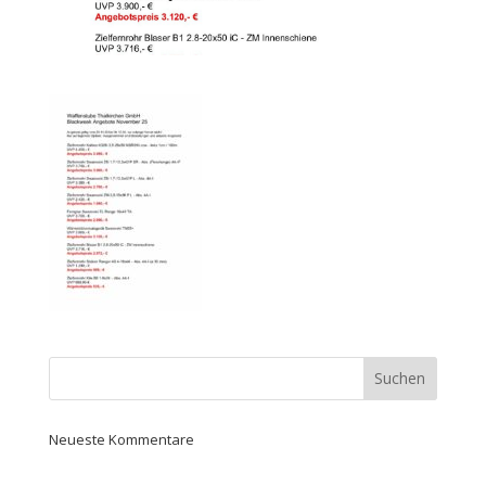
Neueste Kommentare