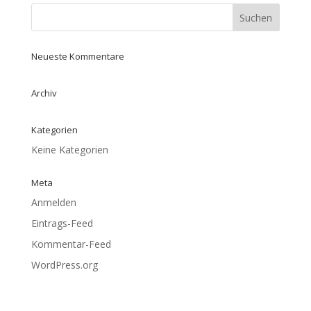
Neueste Kommentare
Archiv
Kategorien
Keine Kategorien
Meta
Anmelden
Eintrags-Feed
Kommentar-Feed
WordPress.org