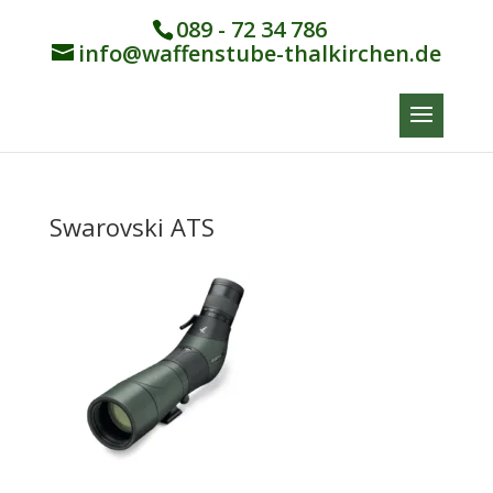
089 - 72 34 786
info@waffenstube-thalkirchen.de
Swarovski ATS