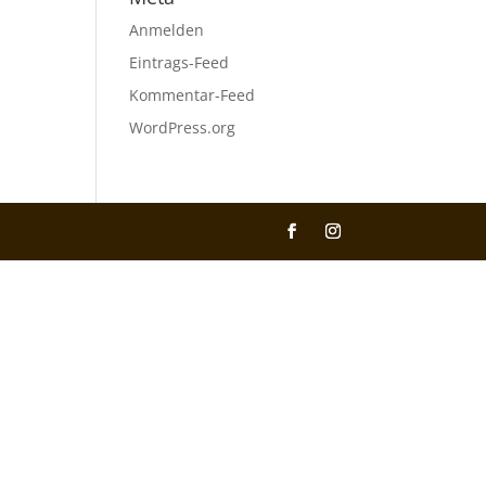
Anmelden
Eintrags-Feed
Kommentar-Feed
WordPress.org