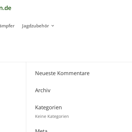
n.de
dämpfer
Jagdzubehör
Neueste Kommentare
Archiv
Kategorien
Keine Kategorien
Meta