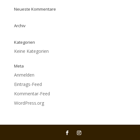
Neueste Kommentare
Archiv
Kategorien
Keine Kategorien
Meta
Anmelden
Eintrags-Feed
Kommentar-Feed
WordPress.org