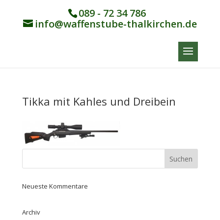
089 - 72 34 786
info@waffenstube-thalkirchen.de
Tikka mit Kahles und Dreibein
Neueste Kommentare
Archiv