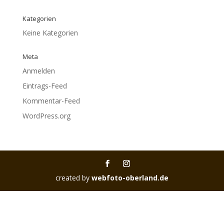
Kategorien
Keine Kategorien
Meta
Anmelden
Eintrags-Feed
Kommentar-Feed
WordPress.org
created by
webfoto-oberland.de