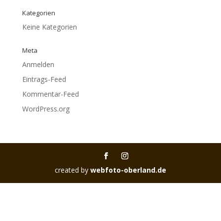
Kategorien
Keine Kategorien
Meta
Anmelden
Eintrags-Feed
Kommentar-Feed
WordPress.org
created by
webfoto-oberland.de