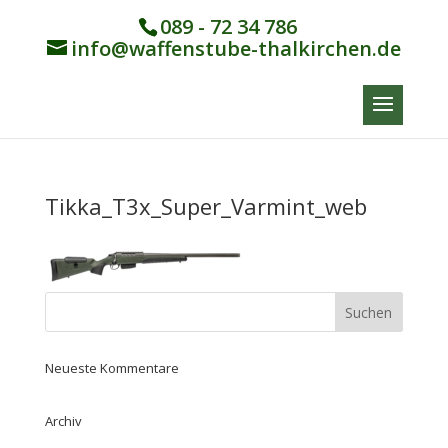
089 - 72 34 786
info@waffenstube-thalkirchen.de
Tikka_T3x_Super_Varmint_web
Neueste Kommentare
Archiv