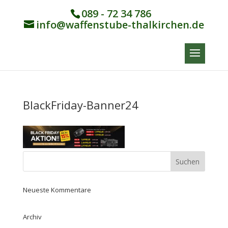
089 - 72 34 786
info@waffenstube-thalkirchen.de
BlackFriday-Banner24
Neueste Kommentare
Archiv