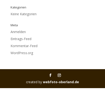
Kategorien
Keine Kategorien
Meta
Anmelden
Eintrags-Feed
Kommentar-Feed
WordPress.org
created by
webfoto-oberland.de