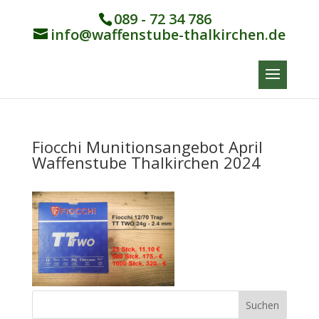
089 - 72 34 786
info@waffenstube-thalkirchen.de
Fiocchi Munitionsangebot April
Waffenstube Thalkirchen 2024