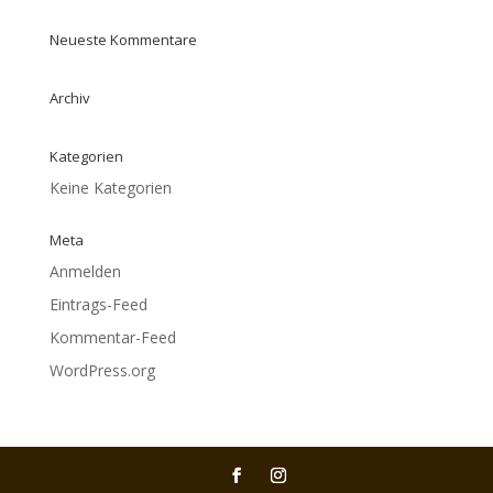
Neueste Kommentare
Archiv
Kategorien
Keine Kategorien
Meta
Anmelden
Eintrags-Feed
Kommentar-Feed
WordPress.org