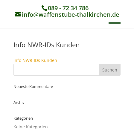
089 - 72 34 786
info@waffenstube-thalkirchen.de
Info NWR-IDs Kunden
Info NWR-IDs Kunden
Neueste Kommentare
Archiv
Kategorien
Keine Kategorien