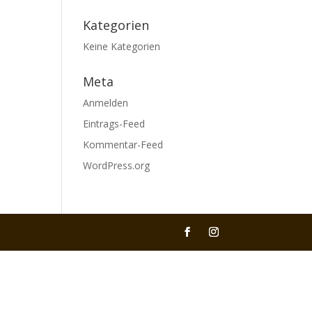
Kategorien
Keine Kategorien
Meta
Anmelden
Eintrags-Feed
Kommentar-Feed
WordPress.org