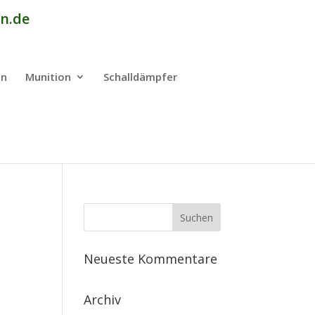
n.de
en
Munition
Schalldämpfer
Neueste Kommentare
Archiv