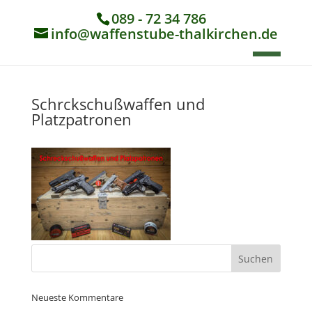
089 - 72 34 786
info@waffenstube-thalkirchen.de
Schrckschußwaffen und
Platzpatronen
Neueste Kommentare