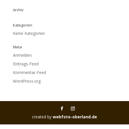
Archiv
Kategorien
Keine Kategorien
Meta
Anmelden
Eintrags-Feed
Kommentar-Feed
WordPress.org
created by
webfoto-oberland.de