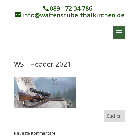
089 - 72 34 786
info@waffenstube-thalkirchen.de
WST Header 2021
Neueste Kommentare