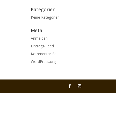
Kategorien
Keine Kategorien
Meta
Anmelden
Eintrags-Feed
Kommentar-Feed
WordPress.org