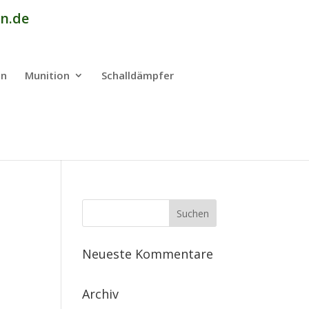
n.de
en
Munition
Schalldämpfer
Neueste Kommentare
Archiv