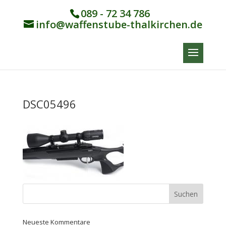
089 - 72 34 786
info@waffenstube-thalkirchen.de
DSC05496
Neueste Kommentare