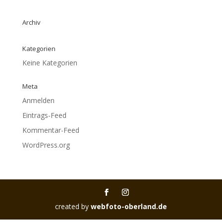
Archiv
Kategorien
Keine Kategorien
Meta
Anmelden
Eintrags-Feed
Kommentar-Feed
WordPress.org
created by
webfoto-oberland.de