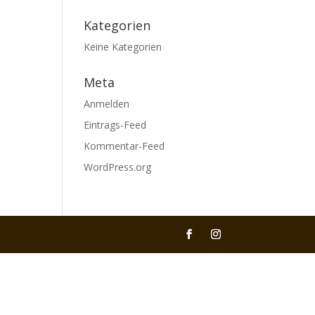
Kategorien
Keine Kategorien
Meta
Anmelden
Eintrags-Feed
Kommentar-Feed
WordPress.org