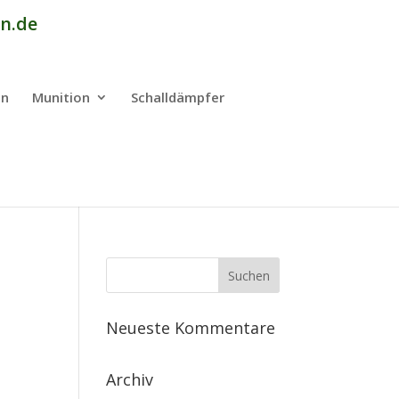
n.de
en
Munition
Schalldämpfer
Neueste Kommentare
Archiv