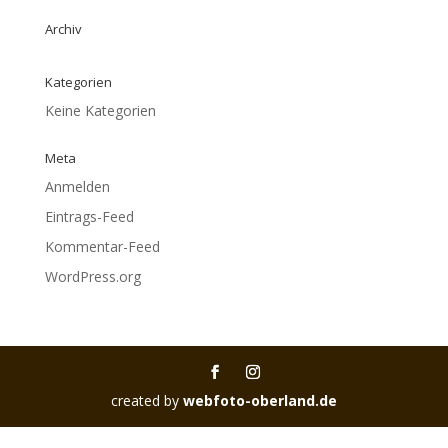
Archiv
Kategorien
Keine Kategorien
Meta
Anmelden
Eintrags-Feed
Kommentar-Feed
WordPress.org
created by
webfoto-oberland.de