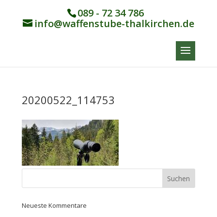
089 - 72 34 786
info@waffenstube-thalkirchen.de
20200522_114753
Neueste Kommentare