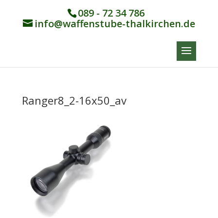
089 - 72 34 786
info@waffenstube-thalkirchen.de
Ranger8_2-16x50_av