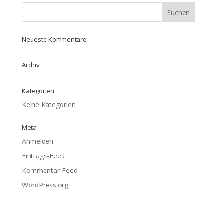
Neueste Kommentare
Archiv
Kategorien
Keine Kategorien
Meta
Anmelden
Eintrags-Feed
Kommentar-Feed
WordPress.org