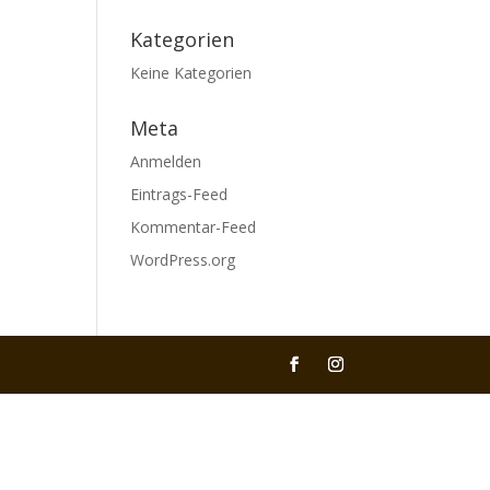
Kategorien
Keine Kategorien
Meta
Anmelden
Eintrags-Feed
Kommentar-Feed
WordPress.org