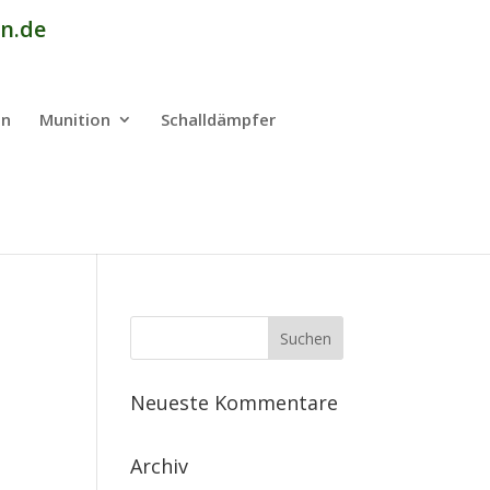
n.de
en
Munition
Schalldämpfer
Neueste Kommentare
Archiv