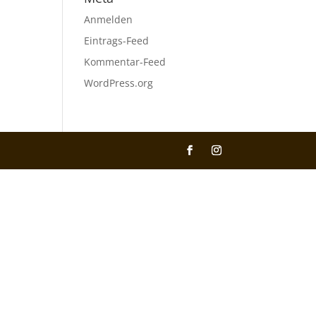
Anmelden
Eintrags-Feed
Kommentar-Feed
WordPress.org