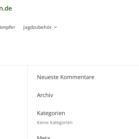
n.de
dämpfer
Jagdzubehör
Neueste Kommentare
Archiv
Kategorien
Keine Kategorien
Meta