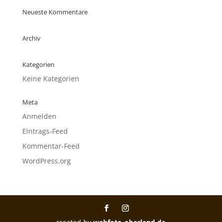
Neueste Kommentare
Archiv
Kategorien
Keine Kategorien
Meta
Anmelden
Eintrags-Feed
Kommentar-Feed
WordPress.org