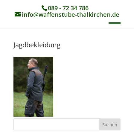
089 - 72 34 786
info@waffenstube-thalkirchen.de
Jagdbekleidung